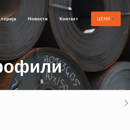
алерија
Новости
Контакт
ЦЕНИ
профили