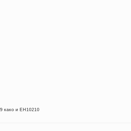
19 како и ЕН10210