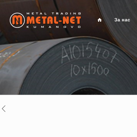
За нас